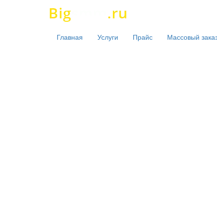
Главная
Услуги
Прайс
Массовый зака