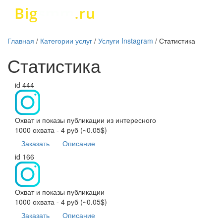
Главная
/
Категории услуг
/
Услуги Instagram
/
Статистика
Статистика
id 444
Охват и показы публикации из интересного
1000 охвата - 4 руб (~0.05$)
Заказать
Описание
id 166
Охват и показы публикации
1000 охвата - 4 руб (~0.05$)
Заказать
Описание