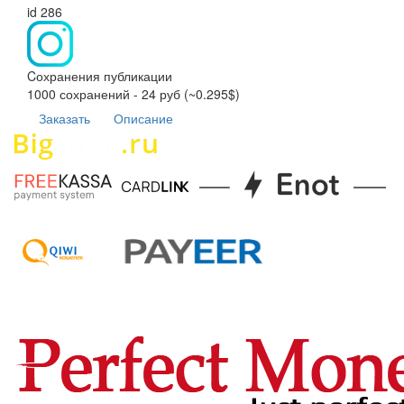
id 286
Cохранения публикации
1000 сохранений - 24 руб (~0.295$)
Заказать
Описание