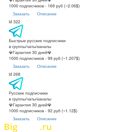
1000 подписчиков - 169 руб (~2.06$)
Заказать
Описание
id 322
Быстрые русские подписчики
в группы/чаты/каналы
💎Гарантия 30 дней💎
1000 подписчиков - 99 руб (~1.207$)
Заказать
Описание
id 268
Русские подписчики
в группы/чаты/каналы
💎Гарантия 30 дней💎
1000 подписчиков - 92 руб (~1.12$)
Заказать
Описание