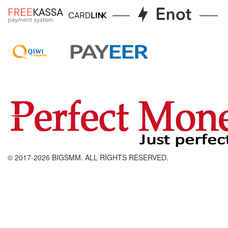
©
2017
-2026
BIGSMM
. ALL RIGHTS RESERVED.