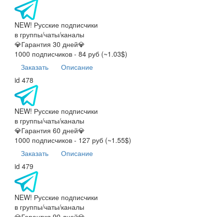
NEW! Русские подписчики
в группы/чаты/каналы
💎Гарантия 30 дней💎
1000 подписчиков - 84 руб (~1.03$)
Заказать
Описание
id 478
NEW! Русские подписчики
в группы/чаты/каналы
💎Гарантия 60 дней💎
1000 подписчиков - 127 руб (~1.55$)
Заказать
Описание
id 479
NEW! Русские подписчики
в группы/чаты/каналы
💎Гарантия 90 дней💎