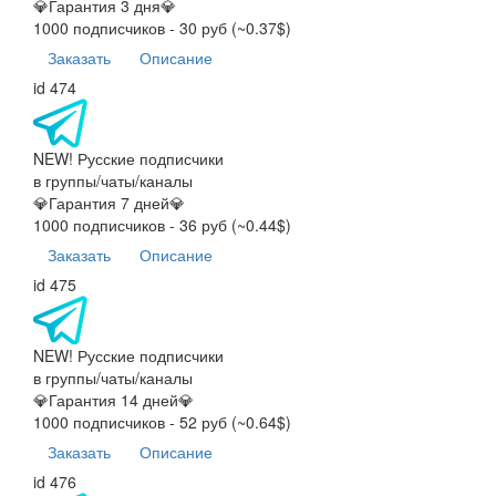
💎Гарантия 3 дня💎
1000 подписчиков - 30 руб (~0.37$)
Заказать
Описание
id 474
NEW! Русские подписчики
в группы/чаты/каналы
💎Гарантия 7 дней💎
1000 подписчиков - 36 руб (~0.44$)
Заказать
Описание
id 475
NEW! Русские подписчики
в группы/чаты/каналы
💎Гарантия 14 дней💎
1000 подписчиков - 52 руб (~0.64$)
Заказать
Описание
id 476