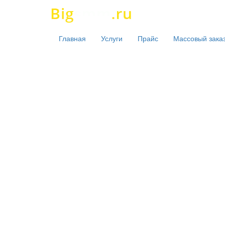
Главная
Услуги
Прайс
Массовый зака