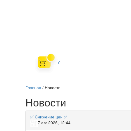
0
Главная
/
Новости
Новости
✅ Снижение цен ✅
7 авг 2026, 12:44